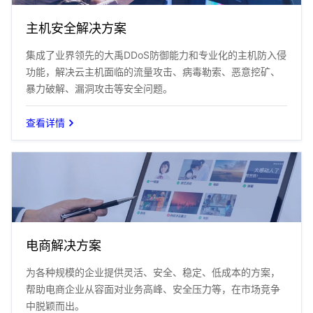
主机安全解决方案
集成了业界领先的大禹DDoS防御能力和专业化的主机防入侵
功能，解决云主机面临的流量攻击、病毒勒索、恶意挖矿、
暴力破解、漏洞攻击等安全问题。
查看详情
电商解决方案
为各种规模的企业提供灵活、安全、稳定、低成本的方案，
帮助电商企业从容面对业务高峰、安全压力等，在市场竞争
中脱颖而出。