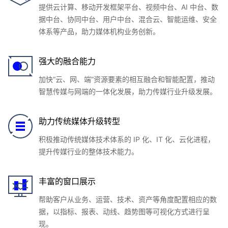
提供云计算、移动开发框架平台、视频中台、AI 中台、数
据中台、协同中台、用户中台、混合云、智能运维、安全
体系等产品，助力媒体机构业务创新。
强大的融合能力
加快“云、网、端”资源要素的相互融合和智能配置，推动
智慧传媒与网端的一体化发展，助力传媒行业升级发展。
助力传统媒体升级转型
积极推动传统媒体技术体系的 IP 化、IT 化、云化进程，
提升传媒行业的整体技术能力。
丰富的窗口展示
帮助客户从业务、运营、技术、资产等角度配置相应的数
据，以指标、报表、动线、趋势图等可视化方式进行呈
现。