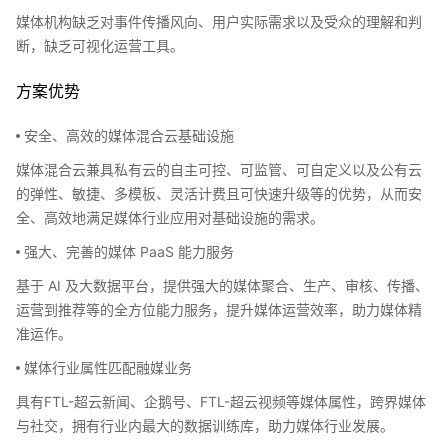
媒体机构缺乏对事件传播风向、用户实际需求以及受众的理解和判
断，缺乏可视化运营工具。
方案优势
安全、高效的媒体混合云基础设施
媒体混合云兼具私有云的自主可控、可监管、可自定义以及公有云
的弹性、敏捷、多模板、灵活计费且可快速升级等的优势，从而安
全、高效地满足媒体行业应用对基础设施的需求。
强大、完善的媒体 PaaS 能力服务
基于 AI 及大数据平台，提供强大的媒体聚合、生产、审核、传播、
运营到推荐等的全方位能力服务，提升媒体运营效率，助力媒体精
准运作。
媒体行业属性匹配融媒业务
具有FTL-超云新闻、企鹅号、FTL-超云视频等媒体属性，跨界媒体
与社交，拥有行业内最大的数据训练库，助力媒体行业发展。