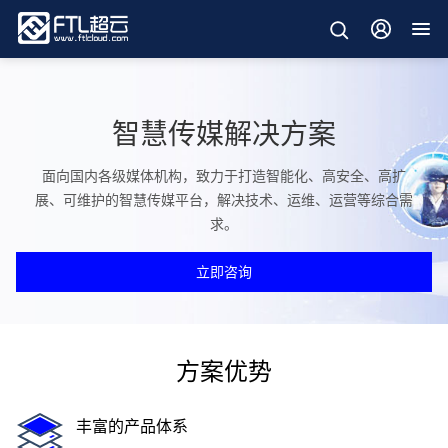
智慧传媒解决方案
面向国内各级媒体机构，致力于打造智能化、高安全、高扩
展、可维护的智慧传媒平台，解决技术、运维、运营等综合需
求。
立即咨询
方案优势
丰富的产品体系