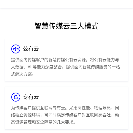
智慧传媒云三大模式
公有云
提供面向传媒客户的智慧传媒公有云资源，将公有云能力与
大数据、AI 等能力深度整合，提供面向智慧传媒服务的一站
式解决方案。
专有云
为传媒客户提供互联网专有云。采用高性能、物理隔离、网
络独立资源环境，可同时满足传媒客户对互联网高吞吐、动
态资源管理和安全隔离的几大要求。