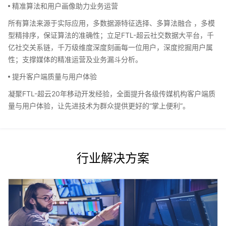
精准算法和用户画像助力业务运营
所有算法来源于实际应用，多数据源特征选择、多算法融合 ，多模
型精排序，保证算法的准确性；立足FTL-超云社交数据大平台，千
亿社交关系链，千万级维度深度刻画每一位用户，深度挖掘用户属
性；支撑媒体的精准运营及业务漏斗分析。
提升客户端质量与用户体验
凝聚FTL-超云20年移动开发经验，全面提升各级传媒机构客户端质
量与用户体验，让先进技术为群众提供更好的“掌上便利”。
行业解决方案