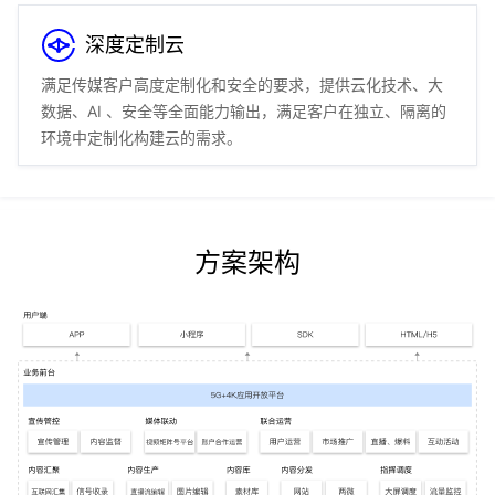
深度定制云
满足传媒客户高度定制化和安全的要求，提供云化技术、大
数据、AI 、安全等全面能力输出，满足客户在独立、隔离的
环境中定制化构建云的需求。
方案架构