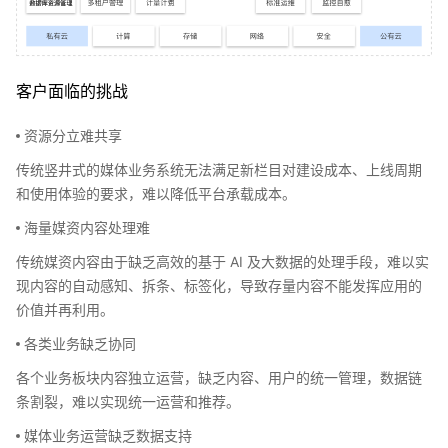
客户面临的挑战
资源分立难共享
传统竖井式的媒体业务系统无法满足新栏目对建设成本、上线周期
和使用体验的要求，难以降低平台承载成本。
海量媒资内容处理难
传统媒资内容由于缺乏高效的基于 AI 及大数据的处理手段，难以实
现内容的自动感知、拆条、标签化，导致存量内容不能发挥应用的
价值并再利用。
各类业务缺乏协同
各个业务板块内容独立运营，缺乏内容、用户的统一管理，数据链
条割裂，难以实现统一运营和推荐。
媒体业务运营缺乏数据支持