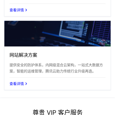
查看详情
网站解决方案
提供安全的防护体系，内网级混合云架构，一站式大数据方
案，智能的运维管理，腾讯云助力传统行业升级再造。
查看详情
尊贵 VIP 客户服务