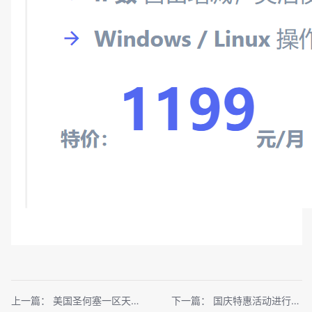
上一篇：
美国圣何塞一区天机防火墙故障，正在进行抢修
下一篇：
国庆特惠活动进行中，限量低价促销