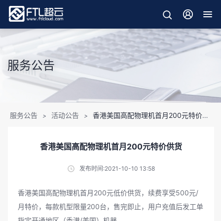
服务公告
服务公告
活动公告
香港美国高配物理机首月200元特价供货
>
>
香港美国高配物理机首月200元特价供货
发布时间:2021-10-10 13:58
香港美国高配物理机首月200元低价供货，续费享受500元/
月特价，每款机型限量200台，售完即止，用户充值后发工单
指定开通地区（香港/美国）机器，