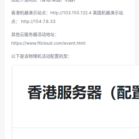
香港机器演示站点：
http://103.155.122.4
美国机器演示站
点：
http://154.7.8.33
其他云服务器活动地址：
https://www.ftlcloud.com/event.html
以下是该物理机活动配置机型：