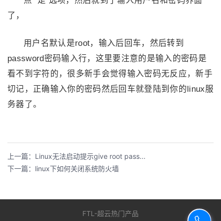
了，
用户名默认是root，输入后回车，然后转到
password密码输入行，这里要注意的是输入的密码是
看不到字符的，很多新手会觉得输入密码无反应，新手
切记，正确输入你的密码然后回车就登陆到你的linux服
务器了。
上一篇：Linux无法启动提示give root pass...
下一篇：linux下如何关闭系统防火墙
FTL-超云热门产品