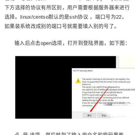
下方选择的协议有所区别，用户需要根据服务器来进行
选择。linux/centso默认的是ssh协议 ，端口号为22，
如果装系统改成别的端口号就需要填入别的号了。
输入后点击open选项，打开到登陆界面，如下图：
点 是 选项，然后就到了输入用户名和密码界面